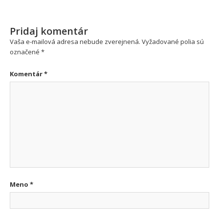
Pridaj komentár
Vaša e-mailová adresa nebude zverejnená.
Vyžadované polia sú
označené
*
Komentár
*
Meno
*